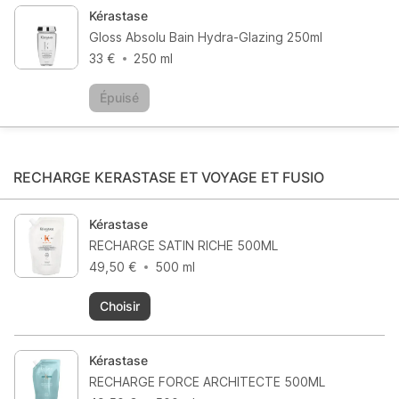
Kérastase
Gloss Absolu Bain Hydra-Glazing 250ml
33 €
250 ml
Épuisé
RECHARGE KERASTASE ET VOYAGE ET FUSIO
Kérastase
RECHARGE SATIN RICHE 500ML
49,50 €
500 ml
Choisir
Kérastase
RECHARGE FORCE ARCHITECTE 500ML