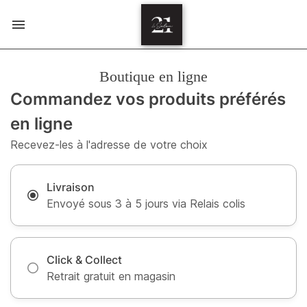
Boutique en ligne
Commandez vos produits préférés
en ligne
Recevez-les à l'adresse de votre choix
Livraison
Envoyé sous 3 à 5 jours via Relais colis
Click & Collect
Retrait gratuit en magasin